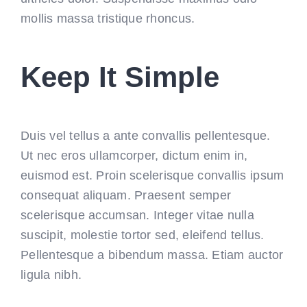
mollis massa tristique rhoncus.
Keep It Simple
Duis vel tellus a ante convallis pellentesque.
Ut nec eros ullamcorper, dictum enim in,
euismod est. Proin scelerisque convallis ipsum
consequat aliquam. Praesent semper
scelerisque accumsan. Integer vitae nulla
suscipit, molestie tortor sed, eleifend tellus.
Pellentesque a bibendum massa. Etiam auctor
ligula nibh.