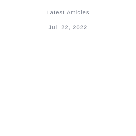
Latest Articles
Juli 22, 2022