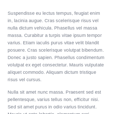
Suspendisse eu lectus tempus, feugiat enim
in, lacinia augue. Cras scelerisque risus vel
nulla dictum vehicula. Phasellus vel massa
massa. Curabitur a turpis vitae ipsum tempor
varius. Etiam iaculis purus vitae velit blandit
posuere. Cras scelerisque volutpat bibendum.
Donec a justo sapien. Phasellus condimentum
volutpat ex eget consectetur. Mauris vulputate
aliquet commodo. Aliquam dictum tristique
risus vel cursus.
Nulla sit amet nunc massa. Praesent sed est
pellentesque, varius tellus non, efficitur nisi.
Sed sit amet purus in odio varius tincidunt.