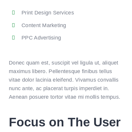
Print Design Services
Content Marketing
PPC Advertising
Donec quam est, suscipit vel ligula ut, aliquet
maximus libero. Pellentesque finibus tellus
vitae dolor lacinia eleifend. Vivamus convallis
nunc ante, ac placerat turpis imperdiet in.
Aenean posuere tortor vitae mi mollis tempus.
Focus on The User