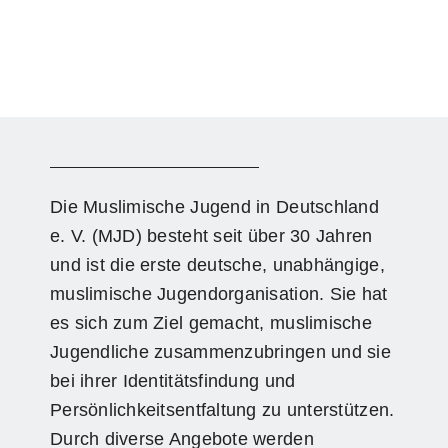
Die Muslimische Jugend in Deutschland
e. V. (MJD) besteht seit über 30 Jahren
und ist die erste deutsche, unabhängige,
muslimische Jugendorganisation. Sie hat
es sich zum Ziel gemacht, muslimische
Jugendliche zusammenzubringen und sie
bei ihrer Identitätsfindung und
Persönlichkeitsentfaltung zu unterstützen.
Durch diverse Angebote werden