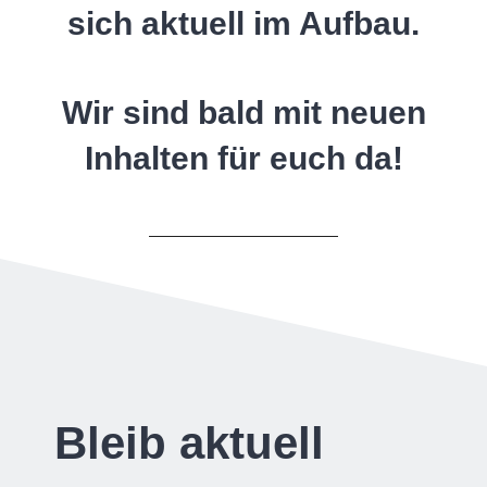
sich aktuell im Aufbau.
Wir sind bald mit neuen
Inhalten für euch da!
Bleib aktuell