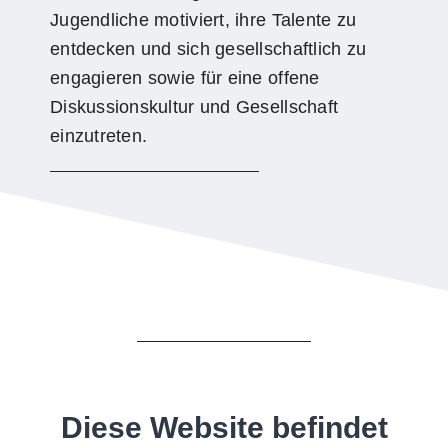
Jugendliche motiviert, ihre Talente zu
entdecken und sich gesellschaftlich zu
engagieren sowie für eine offene
Diskussionskultur und Gesellschaft
einzutreten.
Diese Website befindet