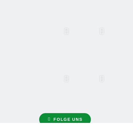
FOLGE UNS