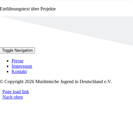
Einführungstext über Projekte
Toggle Navigation
Presse
Impressum
Kontakt
© Copyright 2026 Muslimische Jugend in Deutschland e.V.
Page load link
Nach oben