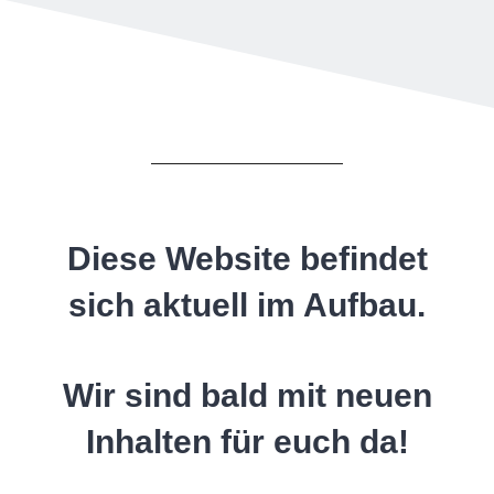
Diese Website befindet
sich aktuell im Aufbau.
Wir sind bald mit neuen
Inhalten für euch da!