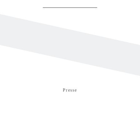
Presse
Impressum
Kontakt