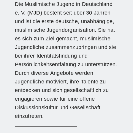
Die Muslimische Jugend in Deutschland
e. V. (MJD) besteht seit über 30 Jahren
und ist die erste deutsche, unabhängige,
muslimische Jugendorganisation. Sie hat
es sich zum Ziel gemacht, muslimische
Jugendliche zusammenzubringen und sie
bei ihrer Identitätsfindung und
Persönlichkeitsentfaltung zu unterstützen.
Durch diverse Angebote werden
Jugendliche motiviert, ihre Talente zu
entdecken und sich gesellschaftlich zu
engagieren sowie für eine offene
Diskussionskultur und Gesellschaft
einzutreten.